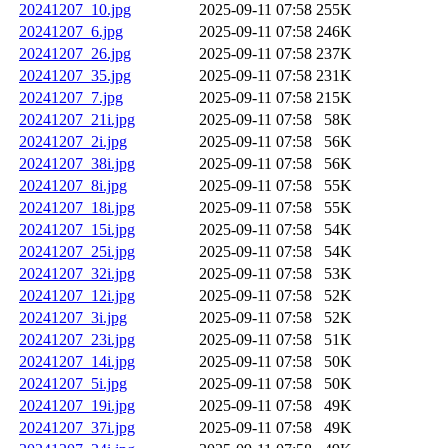
20241207_10.jpg
2025-09-11 07:58
255K
20241207_6.jpg
2025-09-11 07:58
246K
20241207_26.jpg
2025-09-11 07:58
237K
20241207_35.jpg
2025-09-11 07:58
231K
20241207_7.jpg
2025-09-11 07:58
215K
20241207_21i.jpg
2025-09-11 07:58
58K
20241207_2i.jpg
2025-09-11 07:58
56K
20241207_38i.jpg
2025-09-11 07:58
56K
20241207_8i.jpg
2025-09-11 07:58
55K
20241207_18i.jpg
2025-09-11 07:58
55K
20241207_15i.jpg
2025-09-11 07:58
54K
20241207_25i.jpg
2025-09-11 07:58
54K
20241207_32i.jpg
2025-09-11 07:58
53K
20241207_12i.jpg
2025-09-11 07:58
52K
20241207_3i.jpg
2025-09-11 07:58
52K
20241207_23i.jpg
2025-09-11 07:58
51K
20241207_14i.jpg
2025-09-11 07:58
50K
20241207_5i.jpg
2025-09-11 07:58
50K
20241207_19i.jpg
2025-09-11 07:58
49K
20241207_37i.jpg
2025-09-11 07:58
49K