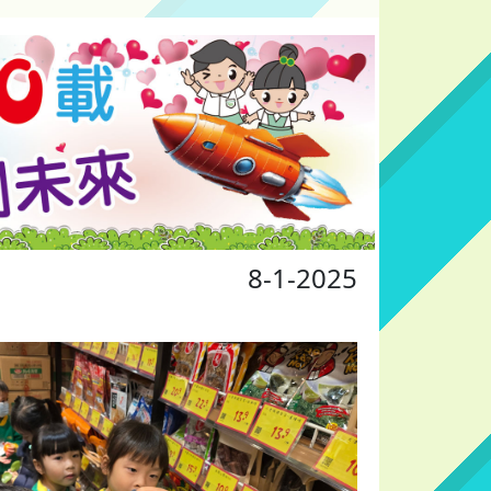
8-1-2025