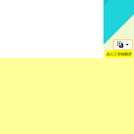
由人工智能翻譯