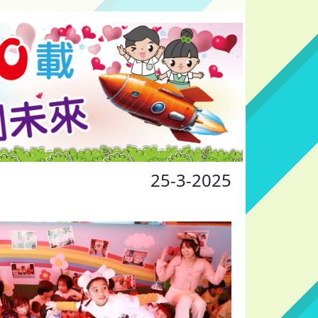
25-3-2025