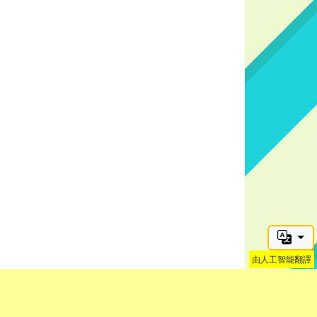
由人工智能翻譯