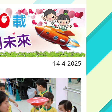
14-4-2025