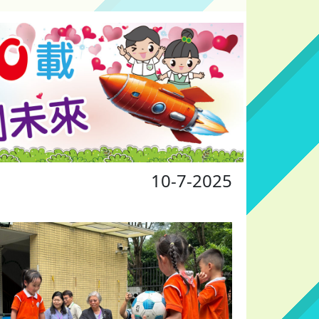
10-7-2025