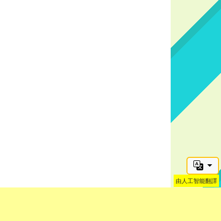
由人工智能翻譯