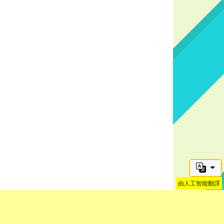
由人工智能翻譯