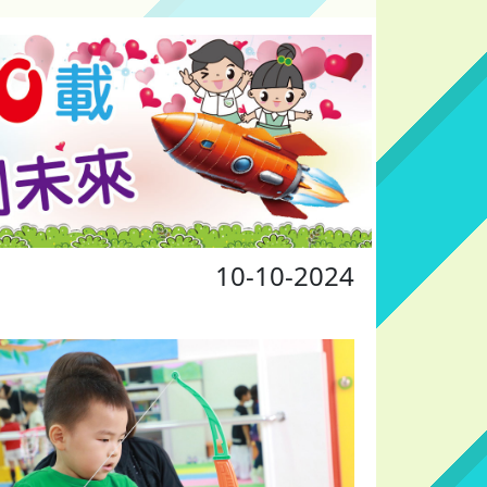
10-10-2024