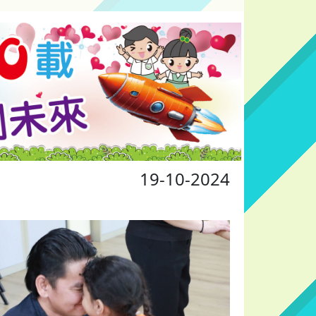
19-10-2024