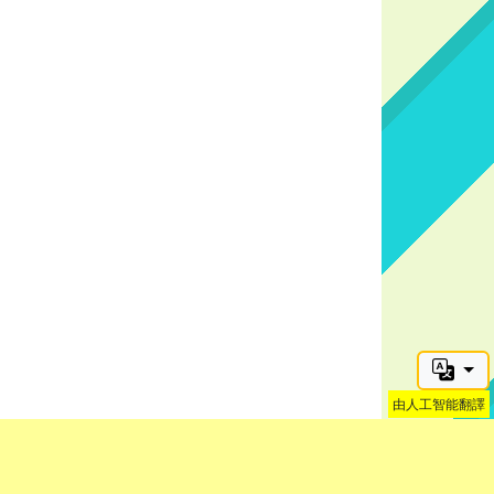
由人工智能翻譯