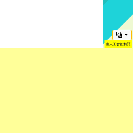
由人工智能翻譯