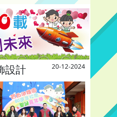
20-12-2024
飾設計