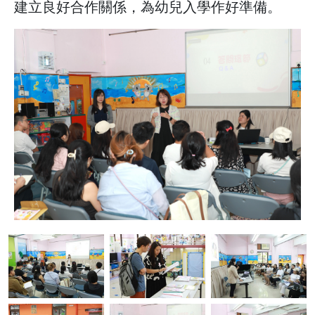
建立良好合作關係，為幼兒入學作好準備。