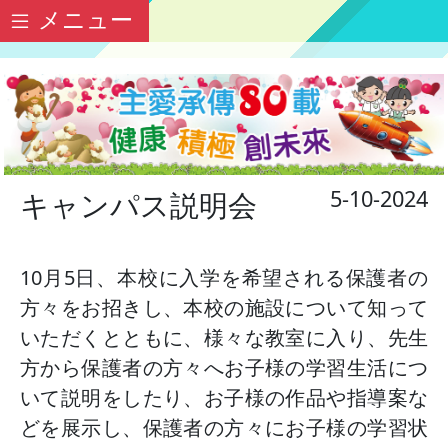
メニュー
5-10-2024
キャンパス説明会
10月5日、本校に入学を希望される保護者の
方々をお招きし、本校の施設について知って
いただくとともに、様々な教室に入り、先生
方から保護者の方々へお子様の学習生活につ
いて説明をしたり、お子様の作品や指導案な
どを展示し、保護者の方々にお子様の学習状