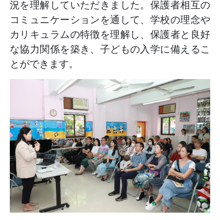
況を理解していただきました。保護者相互の
コミュニケーションを通して、学校の理念や
カリキュラムの特徴を理解し、保護者と良好
な協力関係を築き、子どもの入学に備えるこ
とができます。