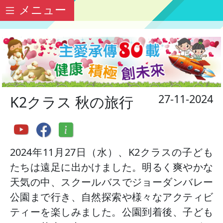
メニュー
27-11-2024
K2クラス 秋の旅行
2024年11月27日（水）、K2クラスの子ども
たちは遠足に出かけました。明るく爽やかな
天気の中、スクールバスでジョーダンバレー
公園まで行き、自然探索や様々なアクティビ
ティーを楽しみました。公園到着後、子ども