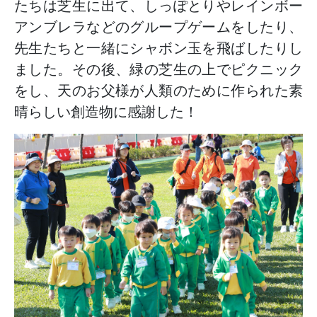
たちは芝生に出て、しっぽとりやレインボー
アンブレラなどのグループゲームをしたり、
先生たちと一緒にシャボン玉を飛ばしたりし
ました。その後、緑の芝生の上でピクニック
をし、天のお父様が人類のために作られた素
晴らしい創造物に感謝した！