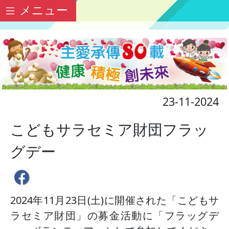
メニュー
23-11-2024
こどもサラセミア財団フラッ
グデー
2024年11月23日(土)に開催された「こどもサ
ラセミア財団」の募金活動に「フラッグデ