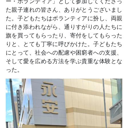
ー・ボランティア」として参加してくださっ
た親子連れの皆さん、ありがとうございまし
た。子どもたちはボランティアに扮し、両親
に付き添われながら、通りすがりの人たちに
旗を買ってもらったり、寄付をしてもらった
りと、とても丁寧に呼びかけた。子どもたち
にとって、社会への配慮や困窮者への支援、
そして愛を広める方法を学ぶ貴重な体験とな
った。