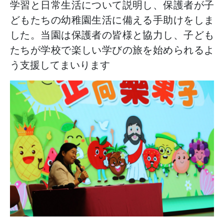
学習と日常生活について説明し、保護者が子
どもたちの幼稚園生活に備える手助けをしま
した。当園は保護者の皆様と協力し、子ども
たちが学校で楽しい学びの旅を始められるよ
う支援してまいります