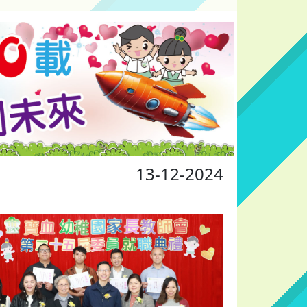
13-12-2024