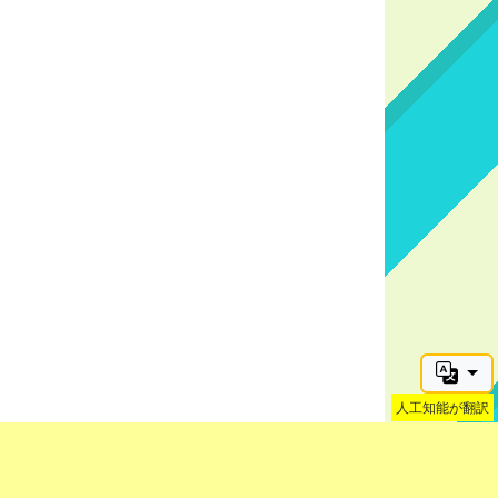
人工知能が翻訳