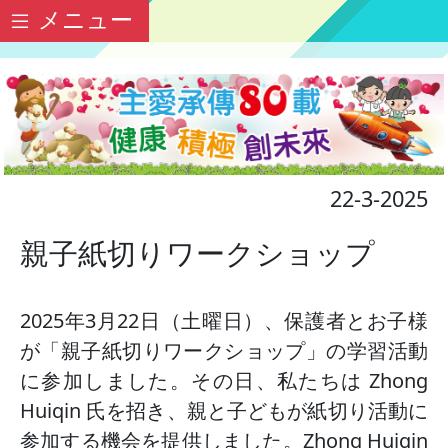
メニュー
22-3-2025
親子紙切りワークショップ
2025年3月22日（土曜日）、保護者とお子様
が「親子紙切りワークショップ」の学習活動
に参加しました。その日、私たちは Zhong
Huiqin 氏を招き、親と子どもが紙切り活動に
参加する機会を提供しました。Zhong Huiqin