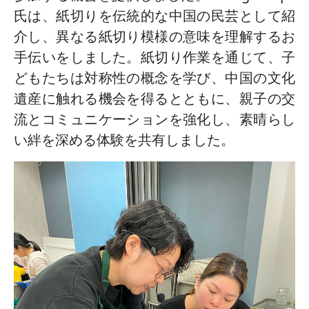
氏は、紙切りを伝統的な中国の民芸として紹
介し、異なる紙切り模様の意味を理解するお
手伝いをしました。紙切り作業を通じて、子
どもたちは対称性の概念を学び、中国の文化
遺産に触れる機会を得るとともに、親子の交
流とコミュニケーションを強化し、素晴らし
い絆を深める体験を共有しました。