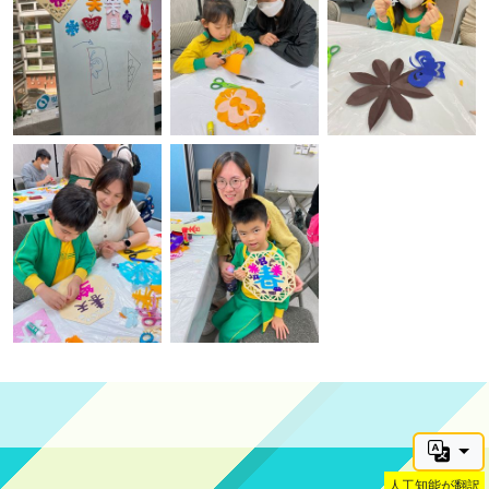
人工知能が翻訳