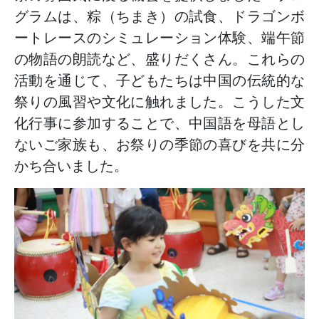
グラムは、粽（ちまき）の試食、ドラゴンボ
ートレースのシミュレーション体験、端午節
の物語の朗読など、盛りだくさん。これらの
活動を通じて、子どもたちは中国の伝統的な
祭りの風習や文化に触れました。こうした文
化行事に参加することで、中国語を母語とし
ないご家族も、お祭りの季節の喜びを共に分
かち合いました。