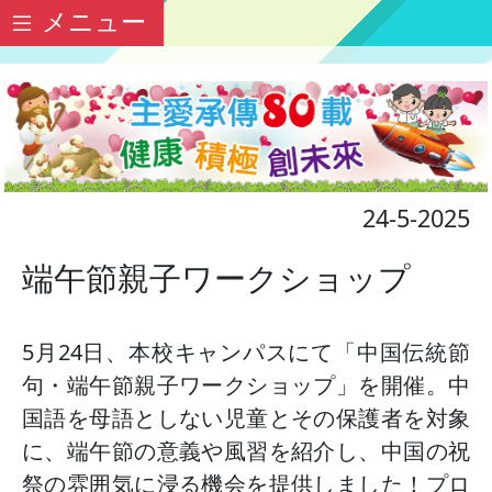
メニュー
24-5-2025
端午節親子ワークショップ
5月24日、本校キャンパスにて「中国伝統節
句・端午節親子ワークショップ」を開催。中
国語を母語としない児童とその保護者を対象
に、端午節の意義や風習を紹介し、中国の祝
祭の雰囲気に浸る機会を提供しました！プロ