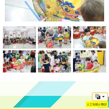
人工知能が翻訳