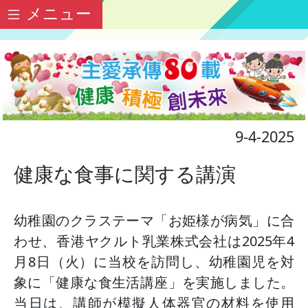
メニュー
9-4-2025
健康な食事に関する講演
幼稚園のクラステーマ「お姫様が病気」に合
わせ、香港ヤクルト乳業株式会社は2025年4
月8日（火）に当校を訪問し、幼稚園児を対
象に「健康な食生活講座」を実施しました。
当日は、講師が模擬人体器官の材料を使用