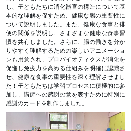
し、子どもたちに消化器官の構造について基
本的な理解を促すため、健康な腸の重要性に
ついて説明しました。また、健康な食事と排
便の関係を説明し、さまざまな健康な食事習
慣を共有しました。さらに、腸の働きを分か
りやすく理解するための楽しいアニメーショ
ンも用意され、プロバイオティクスが消化を
促進し免疫力を高める仕組みを明確に認識さ
せ、健康な食事の重要性を深く理解させまし
た！子どもたちは学習プロセスに積極的に参
加し、講師への感謝の意を表すために特別に
感謝のカードを制作しました。