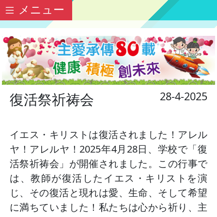
メニュー
28-4-2025
復活祭祈祷会
イエス・キリストは復活されました！アレル
ヤ！アレルヤ！2025年4月28日、学校で「復
活祭祈祷会」が開催されました。この行事で
は、教師が復活したイエス・キリストを演
じ、その復活と現れは愛、生命、そして希望
に満ちていました！私たちは心から祈り、主