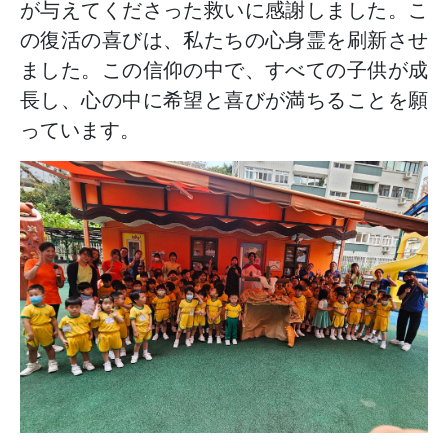
が与えてくださった救いに感謝しました。こ
の復活の喜びは、私たちの心身霊を刷新させ
ました。この信仰の中で、すべての子供が成
長し、心の中に希望と喜びが満ちることを願
っています。