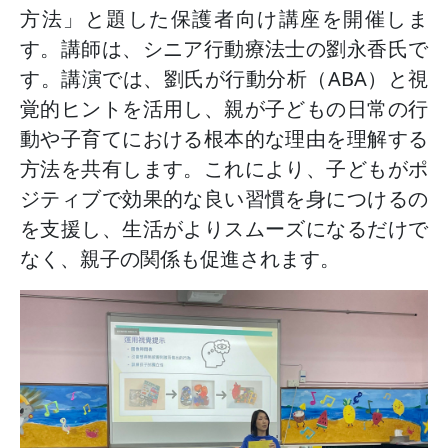
方法」と題した保護者向け講座を開催しま
す。講師は、シニア行動療法士の劉永香氏で
す。講演では、劉氏が行動分析（ABA）と視
覚的ヒントを活用し、親が子どもの日常の行
動や子育てにおける根本的な理由を理解する
方法を共有します。これにより、子どもがポ
ジティブで効果的な良い習慣を身につけるの
を支援し、生活がよりスムーズになるだけで
なく、親子の関係も促進されます。