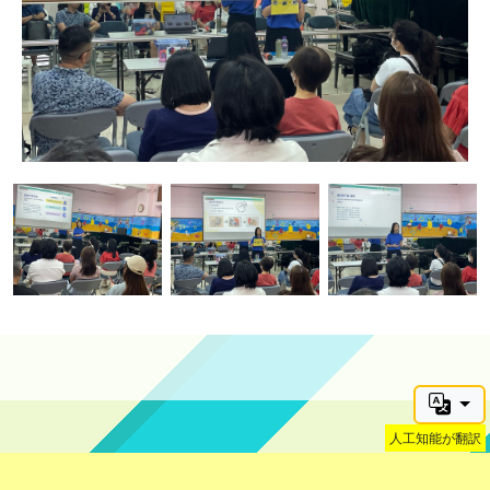
人工知能が翻訳