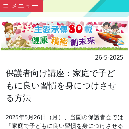
メニュー
26-5-2025
保護者向け講座：家庭で子ど
もに良い習慣を身につけさせ
る方法
2025年5月26日（月）、当園の保護者会では
「家庭で子どもに良い習慣を身につけさせる