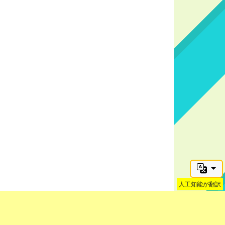
人工知能が翻訳