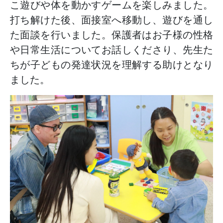
こ遊びや体を動かすゲームを楽しみました。
打ち解けた後、面接室へ移動し、遊びを通し
た面談を行いました。保護者はお子様の性格
や日常生活についてお話しくださり、先生た
ちが子どもの発達状況を理解する助けとなり
ました。