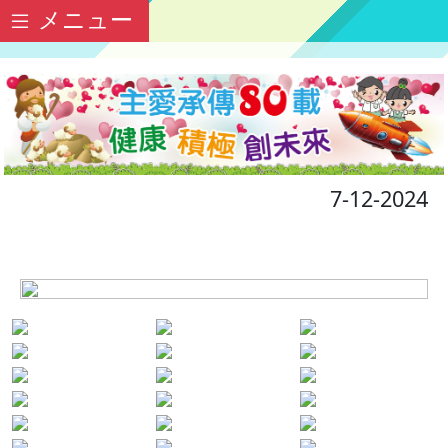
メニュー
7-12-2024