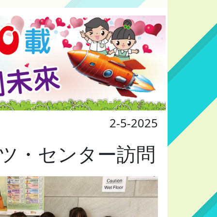
2-5-2025
ツ・センター訪問