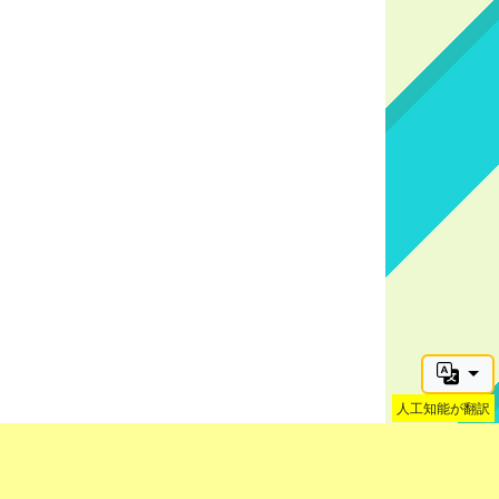
人工知能が翻訳