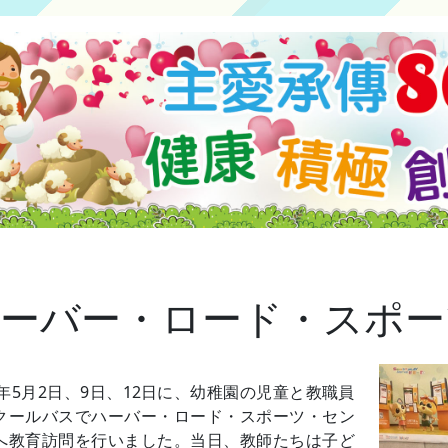
ーバー・ロード・スポー
25年5月2日、9日、12日に、幼稚園の児童と教職員
クールバスでハーバー・ロード・スポーツ・セン
へ教育訪問を行いました。当日、教師たちは子ど