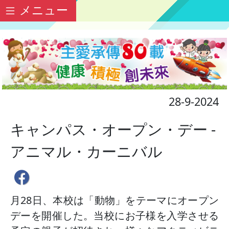
メニュー
28-9-2024
キャンパス・オープン・デー -
アニマル・カーニバル
月28日、本校は「動物」をテーマにオープン
デーを開催した。当校にお子様を入学させる