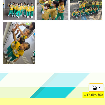
人工知能が翻訳