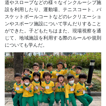
道やスロープなどの様々なインクルーシブ施
設を利用したり、運動場、テニスコート、バ
スケットボールコートなどのレクリエーショ
ンやスポーツ施設について学んだりすること
ができた。子どもたちはまた、現場視察を通
じて、地域施設を利用する際のルールや規則
についても学んだ。