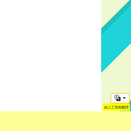
由人工智能翻譯