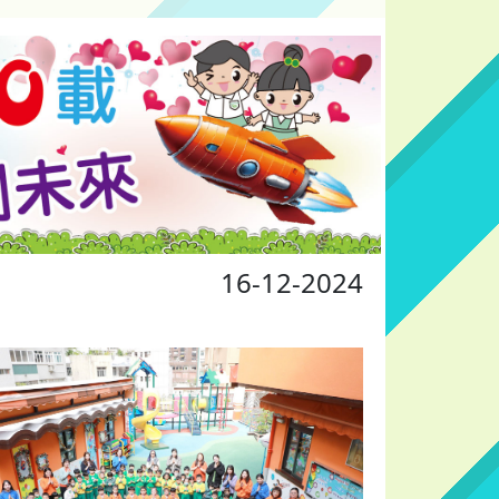
16-12-2024